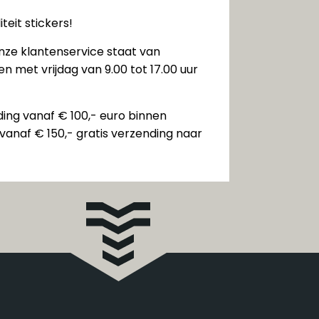
teit stickers!
nze klantenservice staat van
n met vrijdag van 9.00 tot 17.00 uur
ding vanaf € 100,- euro binnen
vanaf € 150,- gratis verzending naar