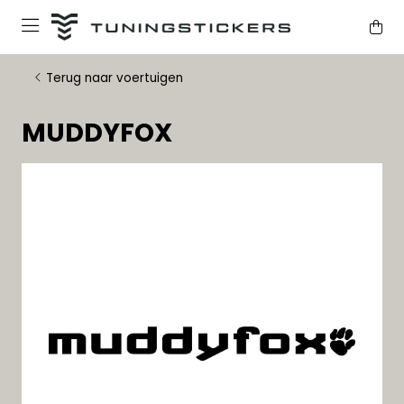
Terug naar voertuigen
MUDDYFOX