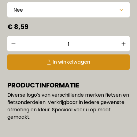
€ 8,59
In winkelwagen
PRODUCTINFORMATIE
Diverse logo's van verschillende merken fietsen en
fietsonderdelen. Verkrijgbaar in iedere gewenste
afmeting en kleur. Speciaal voor u op maat
gemaakt.