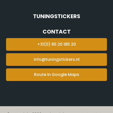
TUNINGSTICKERS
CONTACT
+31(0) 85 20 185 20
info@tuningstickers.nl
Route in Google Maps