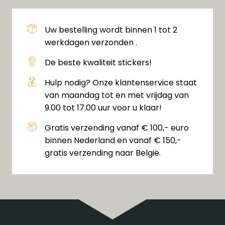
Uw bestelling wordt binnen 1 tot 2
werkdagen verzonden .
De beste kwaliteit stickers!
Hulp nodig? Onze klantenservice staat
van maandag tot en met vrijdag van
9.00 tot 17.00 uur voor u klaar!
Gratis verzending vanaf € 100,- euro
binnen Nederland en vanaf € 150,-
gratis verzending naar België.