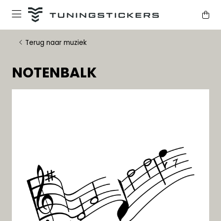
Terug naar muziek
NOTENBALK