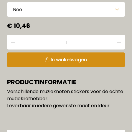
€ 10,46
In winkelwagen
PRODUCTINFORMATIE
Verschillende muzieknoten stickers voor de echte
muziekliefhebber.
Leverbaar in iedere gewenste maat en kleur.