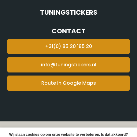
TUNINGSTICKERS
CONTACT
+31(0) 85 20 185 20
info@tuningstickers.nl
Route in Google Maps
© Copyright 2026 Tuningstickers -
Webshop laten
Wij slaan cookies op om onze website te verbeteren. Is dat akkoord?