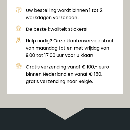
Uw bestelling wordt binnen 1 tot 2
werkdagen verzonden .
De beste kwaliteit stickers!
Hulp nodig? Onze klantenservice staat
van maandag tot en met vrijdag van
9.00 tot 17.00 uur voor u klaar!
Gratis verzending vanaf € 100,- euro
binnen Nederland en vanaf € 150,-
gratis verzending naar België.