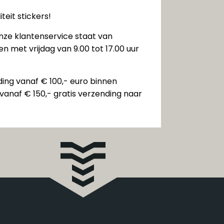
teit stickers!
nze klantenservice staat van
n met vrijdag van 9.00 tot 17.00 uur
ding vanaf € 100,- euro binnen
vanaf € 150,- gratis verzending naar