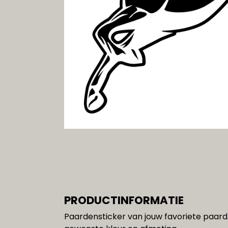
Gereedschap
SALE!!!
PRODUCTINFORMATIE
Paardensticker van jouw favoriete paard.