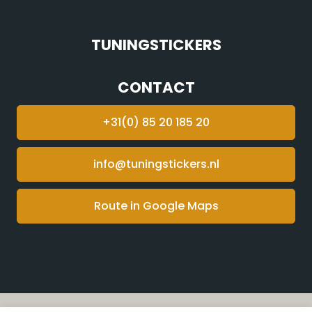
TUNINGSTICKERS
CONTACT
+31(0) 85 20 185 20
info@tuningstickers.nl
Route in Google Maps