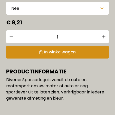
€ 9,21
In winkelwagen
PRODUCTINFORMATIE
Diverse Sponsorlogo's vanuit de auto en
motorsport om uw motor of auto er nog
sportiever uit te laten zien. Verkrijgbaar in iedere
gewenste afmeting en kleur.