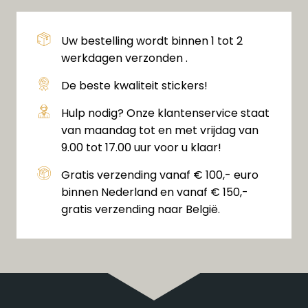
Uw bestelling wordt binnen 1 tot 2
werkdagen verzonden .
De beste kwaliteit stickers!
Hulp nodig? Onze klantenservice staat
van maandag tot en met vrijdag van
9.00 tot 17.00 uur voor u klaar!
Gratis verzending vanaf € 100,- euro
binnen Nederland en vanaf € 150,-
gratis verzending naar België.