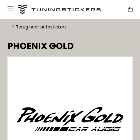
Terug naar autostickers
PHOENIX GOLD