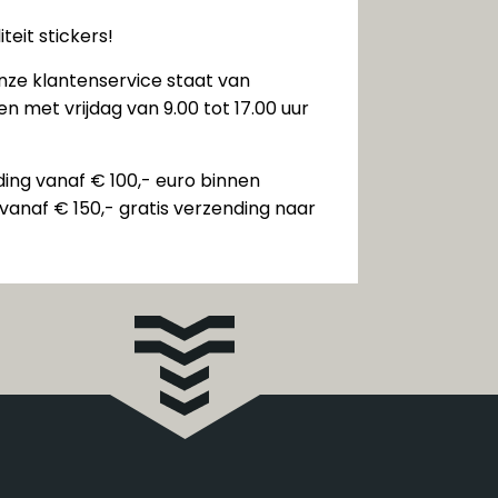
teit stickers!
nze klantenservice staat van
n met vrijdag van 9.00 tot 17.00 uur
ding vanaf € 100,- euro binnen
vanaf € 150,- gratis verzending naar