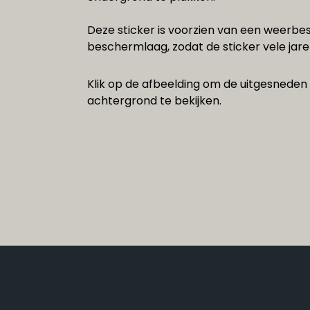
Deze sticker is voorzien van een weerbe
beschermlaag, zodat de sticker vele jaren
Klik op de afbeelding om de uitgesneden 
achtergrond te bekijken.