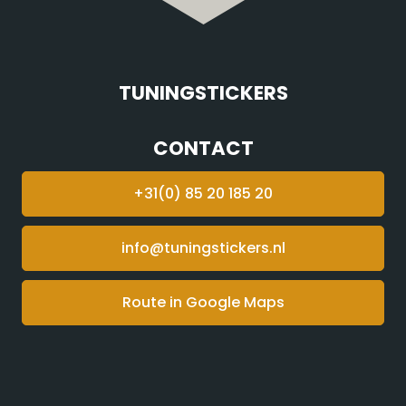
TUNINGSTICKERS
CONTACT
+31(0) 85 20 185 20
info@tuningstickers.nl
Route in Google Maps