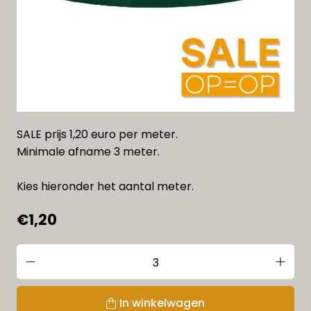
SALE prijs 1,20 euro per meter.
Minimale afname 3 meter.
Kies hieronder het aantal meter.
€1,20
In winkelwagen