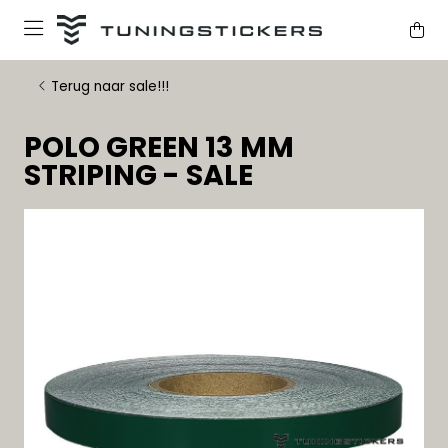
Terug naar sale!!!
POLO GREEN 13 MM
STRIPING - SALE