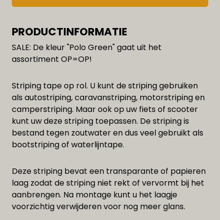
PRODUCTINFORMATIE
SALE: De kleur "Polo Green" gaat uit het
assortiment OP=OP!
Striping tape op rol. U kunt de striping gebruiken
als autostriping, caravanstriping, motorstriping en
camperstriping. Maar ook op uw fiets of scooter
kunt uw deze striping toepassen. De striping is
bestand tegen zoutwater en dus veel gebruikt als
bootstriping of waterlijntape.
Deze striping bevat een transparante of papieren
laag zodat de striping niet rekt of vervormt bij het
aanbrengen. Na montage kunt u het laagje
voorzichtig verwijderen voor nog meer glans.