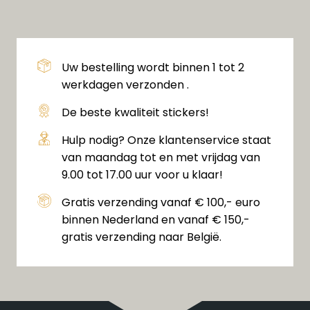
Uw bestelling wordt binnen 1 tot 2
werkdagen verzonden .
De beste kwaliteit stickers!
Hulp nodig? Onze klantenservice staat
van maandag tot en met vrijdag van
9.00 tot 17.00 uur voor u klaar!
Gratis verzending vanaf € 100,- euro
binnen Nederland en vanaf € 150,-
gratis verzending naar België.