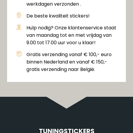
werkdagen verzonden .
De beste kwaliteit stickers!
Hulp nodig? Onze klantenservice staat
van maandag tot en met vrijdag van
9.00 tot 17.00 uur voor u klaar!
Gratis verzending vanaf € 100,- euro
binnen Nederland en vanaf € 150,-
gratis verzending naar België.
TUNINGSTICKERS