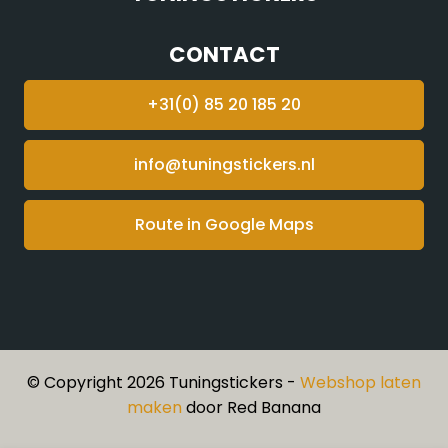
CONTACT
+31(0) 85 20 185 20
info@tuningstickers.nl
Route in Google Maps
© Copyright 2026 Tuningstickers -
Webshop laten
maken
door Red Banana