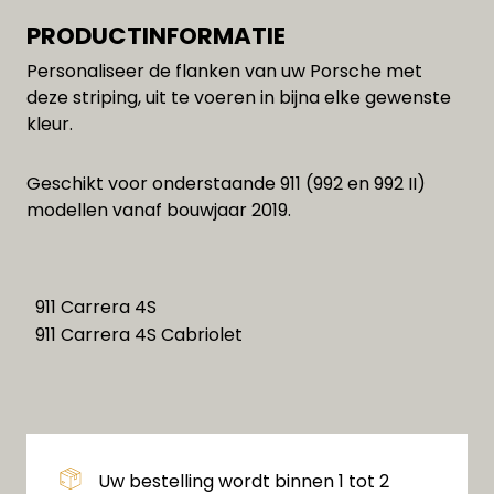
PRODUCTINFORMATIE
Personaliseer de flanken van uw Porsche met
deze striping, uit te voeren in bijna elke gewenste
kleur.
Geschikt voor onderstaande 911 (992 en 992 II)
modellen vanaf bouwjaar 2019.
911 Carrera 4S
911 Carrera 4S Cabriolet
Uw bestelling wordt binnen 1 tot 2