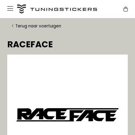
Terug naar voertuigen
RACEFACE