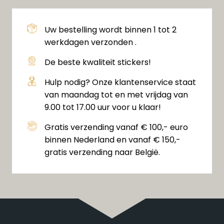
Uw bestelling wordt binnen 1 tot 2
werkdagen verzonden .
De beste kwaliteit stickers!
Hulp nodig? Onze klantenservice staat
van maandag tot en met vrijdag van
9.00 tot 17.00 uur voor u klaar!
Gratis verzending vanaf € 100,- euro
binnen Nederland en vanaf € 150,-
gratis verzending naar België.