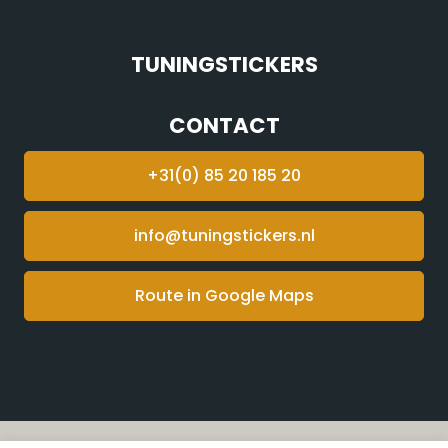
TUNINGSTICKERS
CONTACT
+31(0) 85 20 185 20
info@tuningstickers.nl
Route in Google Maps