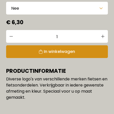
€ 6,30
In winkelwagen
PRODUCTINFORMATIE
Diverse logo's van verschillende merken fietsen en
fietsonderdelen. Verkrijgbaar in iedere gewenste
afmeting en kleur. Speciaal voor u op maat
gemaakt.