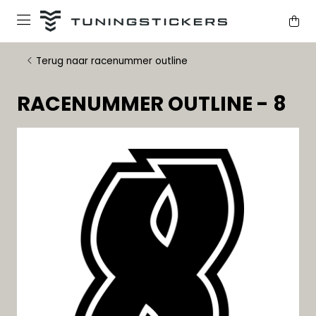
Terug naar racenummer outline
RACENUMMER OUTLINE - 8