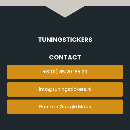
TUNINGSTICKERS
CONTACT
+31(0) 85 20 185 20
info@tuningstickers.nl
Route in Google Maps