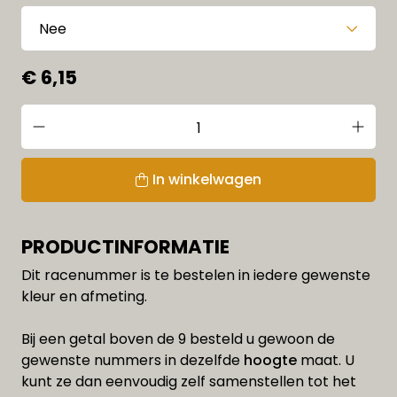
€ 6,15
In winkelwagen
PRODUCTINFORMATIE
Dit racenummer is te bestelen in iedere gewenste
kleur en afmeting.
Bij een getal boven de 9 besteld u gewoon de
gewenste nummers in dezelfde
hoogte
maat. U
kunt ze dan eenvoudig zelf samenstellen tot het