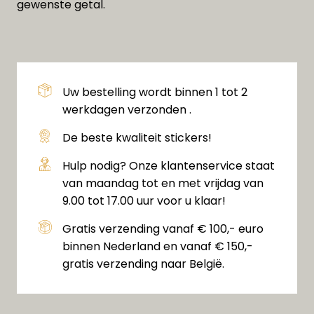
gewenste getal.
Uw bestelling wordt binnen 1 tot 2
werkdagen verzonden .
De beste kwaliteit stickers!
Hulp nodig? Onze klantenservice staat
van maandag tot en met vrijdag van
9.00 tot 17.00 uur voor u klaar!
Gratis verzending vanaf € 100,- euro
binnen Nederland en vanaf € 150,-
gratis verzending naar België.