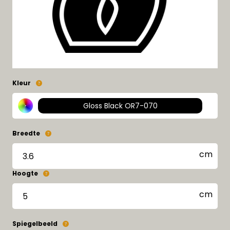
Kleur
Gloss Black OR7-070
Breedte
Hoogte
Spiegelbeeld