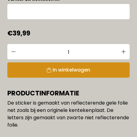
€39,99
In winkelwagen
PRODUCTINFORMATIE
De sticker is gemaakt van reflecterende gele folie
net zoals bij een originele kentekenplaat. De
letters zijn gemaakt van zwarte niet reflecterende
folie.