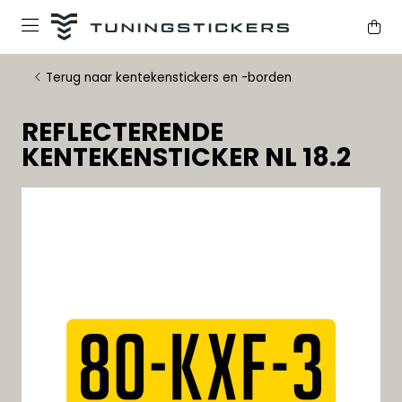
Terug naar kentekenstickers en -borden
REFLECTERENDE
KENTEKENSTICKER NL 18.2