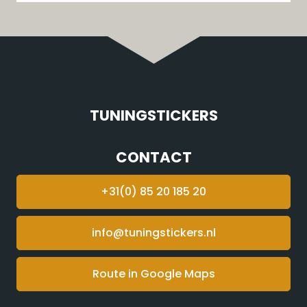
TUNINGSTICKERS
CONTACT
+31(0) 85 20 185 20
info@tuningstickers.nl
Route in Google Maps