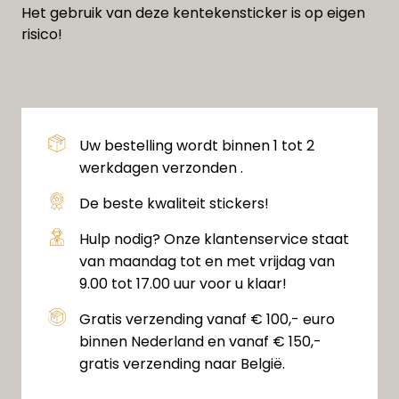
Het gebruik van deze kentekensticker is op eigen
risico!
Uw bestelling wordt binnen 1 tot 2
werkdagen verzonden .
De beste kwaliteit stickers!
Hulp nodig? Onze klantenservice staat
van maandag tot en met vrijdag van
9.00 tot 17.00 uur voor u klaar!
Gratis verzending vanaf € 100,- euro
binnen Nederland en vanaf € 150,-
gratis verzending naar België.