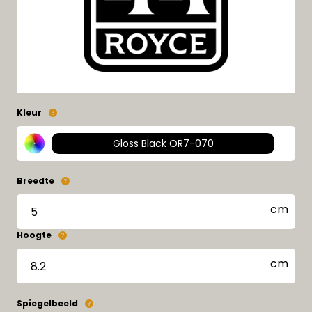
Kleur
Gloss Black OR7-070
Breedte
Hoogte
Spiegelbeeld