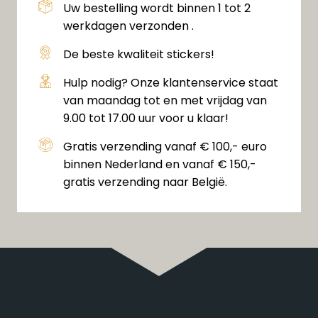
Uw bestelling wordt binnen 1 tot 2
werkdagen verzonden .
De beste kwaliteit stickers!
Hulp nodig? Onze klantenservice staat
van maandag tot en met vrijdag van
9.00 tot 17.00 uur voor u klaar!
Gratis verzending vanaf € 100,- euro
binnen Nederland en vanaf € 150,-
gratis verzending naar België.