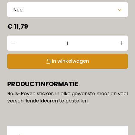
€ 11,79
In winkelwagen
PRODUCTINFORMATIE
Rolls-Royce sticker. In elke gewenste maat en veel
verschillende kleuren te bestellen.