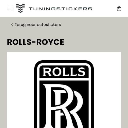
Terug naar autostickers
ROLLS-ROYCE