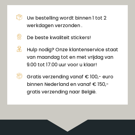
Uw bestelling wordt binnen 1 tot 2
werkdagen verzonden .
De beste kwaliteit stickers!
Hulp nodig? Onze klantenservice staat
van maandag tot en met vrijdag van
9.00 tot 17.00 uur voor u klaar!
Gratis verzending vanaf € 100,- euro
binnen Nederland en vanaf € 150,-
gratis verzending naar België.