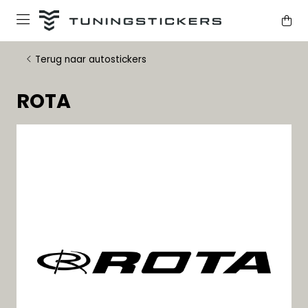
Terug naar autostickers
ROTA