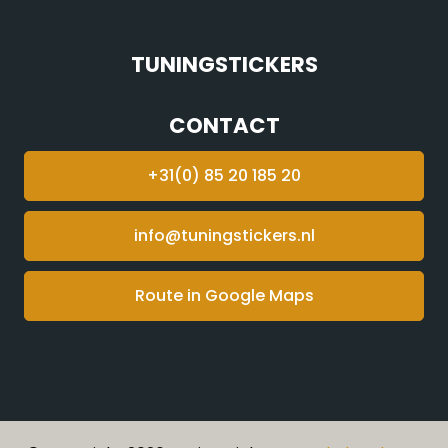
TUNINGSTICKERS
CONTACT
+31(0) 85 20 185 20
info@tuningstickers.nl
Route in Google Maps