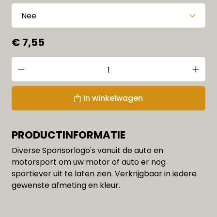
€ 7,55
In winkelwagen
PRODUCTINFORMATIE
Diverse Sponsorlogo's vanuit de auto en
motorsport om uw motor of auto er nog
sportiever uit te laten zien. Verkrijgbaar in iedere
gewenste afmeting en kleur.