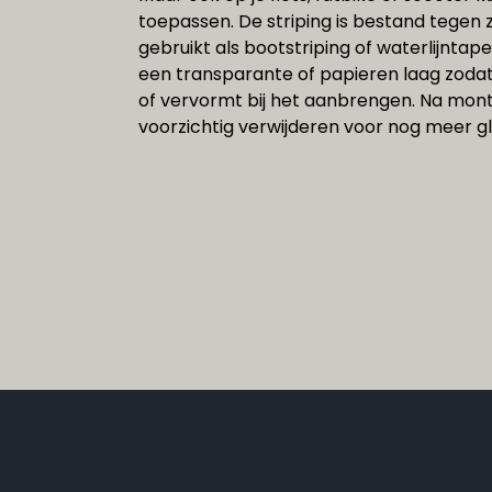
toepassen. De striping is bestand tegen 
gebruikt als bootstriping of waterlijntape
een transparante of papieren laag zodat 
of vervormt bij het aanbrengen. Na mont
voorzichtig verwijderen voor nog meer gl