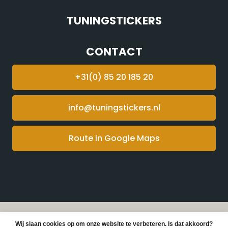
TUNINGSTICKERS
CONTACT
+31(0) 85 20 185 20
info@tuningstickers.nl
Route in Google Maps
© Copyright 2026 Tuningstickers -
Webshop laten
Wij slaan cookies op om onze website te verbeteren. Is dat akkoord?