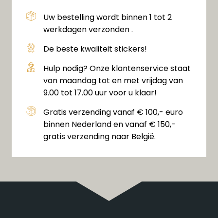
Uw bestelling wordt binnen 1 tot 2
werkdagen verzonden .
De beste kwaliteit stickers!
Hulp nodig? Onze klantenservice staat
van maandag tot en met vrijdag van
9.00 tot 17.00 uur voor u klaar!
Gratis verzending vanaf € 100,- euro
binnen Nederland en vanaf € 150,-
gratis verzending naar België.