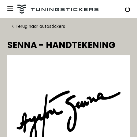
Terug naar autostickers
SENNA - HANDTEKENING