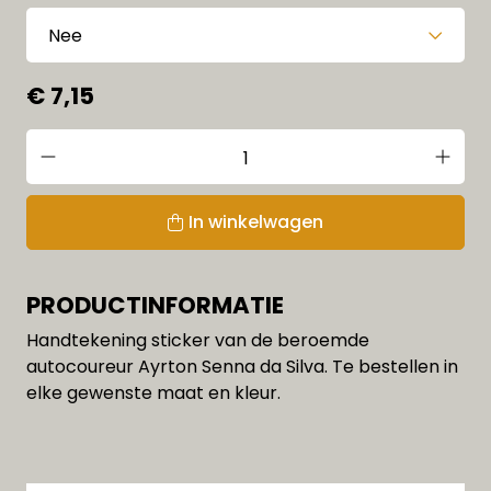
€ 7,15
In winkelwagen
PRODUCTINFORMATIE
Handtekening sticker van de beroemde
autocoureur Ayrton Senna da Silva. Te bestellen in
elke gewenste maat en kleur.