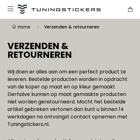
Home
Verzenden & retourneren
VERZENDEN &
RETOURNEREN
Wij doen er alles aan om een perfect product te
leveren. Bestelde producten worden in opdracht
van de koper op maat en op kleur gemaakt.
Derhalve kunnen op maat gemaakte producten
niet worden geretourneerd. Mocht het bestelde
artikel gebreken vertonen dan kunt u binnen 14
werkdagen na ontvangst contact opnemen met
Tuningstickers.nl.