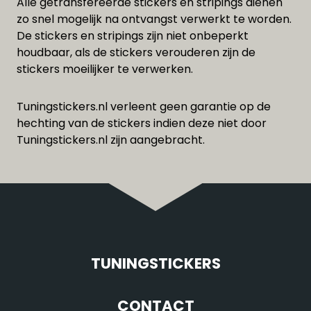
Alle getransfereerde stickers en stripings dienen
zo snel mogelijk na ontvangst verwerkt te worden.
De stickers en stripings zijn niet onbeperkt
houdbaar, als de stickers verouderen zijn de
stickers moeilijker te verwerken.
Tuningstickers.nl verleent geen garantie op de
hechting van de stickers indien deze niet door
Tuningstickers.nl zijn aangebracht.
TUNINGSTICKERS
CONTACT