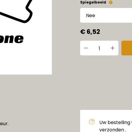
Spiegelbeeld
€ 6,52
Uw bestelling
eur.
verzonden .