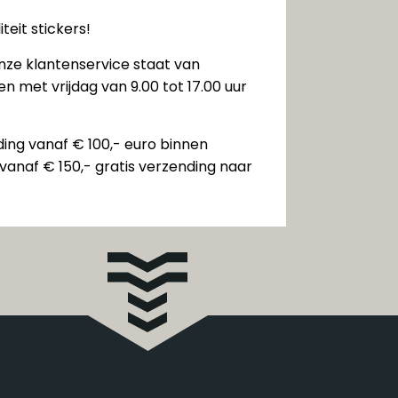
teit stickers!
nze klantenservice staat van
n met vrijdag van 9.00 tot 17.00 uur
ding vanaf € 100,- euro binnen
vanaf € 150,- gratis verzending naar