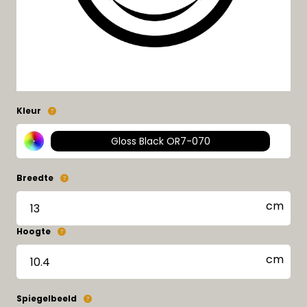
Kleur
Gloss Black OR7-070
Breedte
Hoogte
Spiegelbeeld