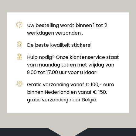
Uw bestelling wordt binnen 1 tot 2
werkdagen verzonden .
De beste kwaliteit stickers!
Hulp nodig? Onze klantenservice staat
van maandag tot en met vrijdag van
9.00 tot 17.00 uur voor u klaar!
Gratis verzending vanaf € 100,- euro
binnen Nederland en vanaf € 150,-
gratis verzending naar België.