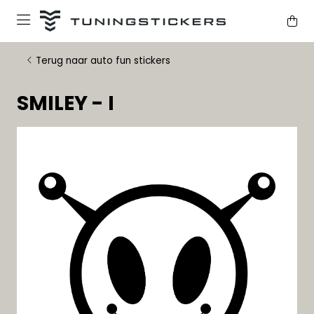
Terug naar auto fun stickers
SMILEY - I