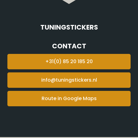
TUNINGSTICKERS
CONTACT
+31(0) 85 20 185 20
info@tuningstickers.nl
Route in Google Maps