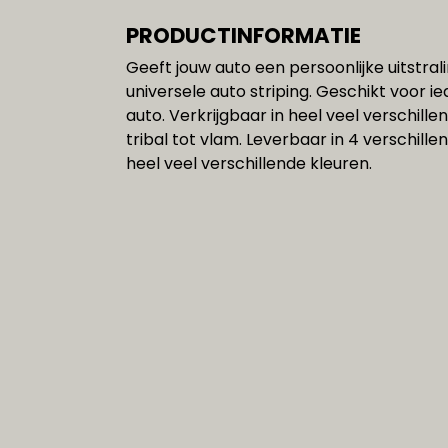
PRODUCTINFORMATIE
Geeft jouw auto een persoonlijke uitstra
universele auto striping. Geschikt voor 
auto. Verkrijgbaar in heel veel verschill
tribal tot vlam. Leverbaar in 4 verschill
heel veel verschillende kleuren.