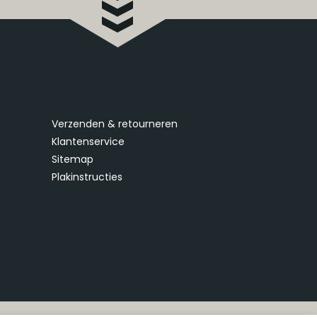
Verzenden & retourneren
Klantenservice
Sitemap
Plakinstructies