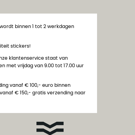
 wordt binnen 1 tot 2 werkdagen
teit stickers!
nze klantenservice staat van
n met vrijdag van 9.00 tot 17.00 uur
ding vanaf € 100,- euro binnen
vanaf € 150,- gratis verzending naar