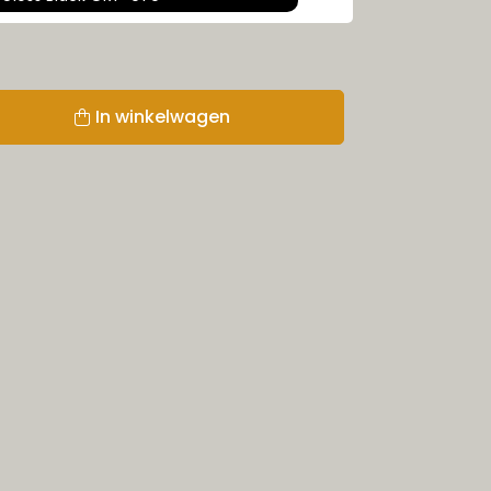
In winkelwagen