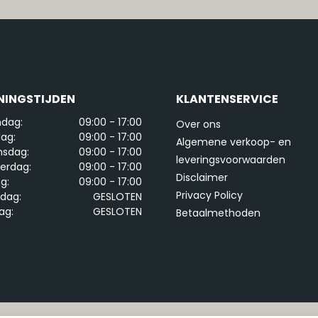
NINGSTIJDEN
KLANTENSERVICE
dag:
09:00 - 17:00
Over ons
ag:
09:00 - 17:00
Algemene verkoop- en
sdag:
09:00 - 17:00
leveringsvoorwaarden
erdag:
09:00 - 17:00
Disclaimer
ag:
09:00 - 17:00
Privacy Policy
rdag:
GESLOTEN
ag:
GESLOTEN
Betaalmethoden