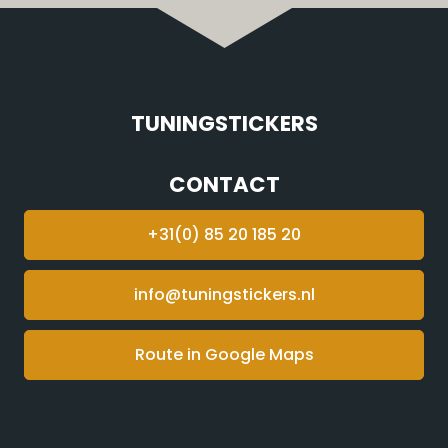
TUNINGSTICKERS
CONTACT
+31(0) 85 20 185 20
info@tuningstickers.nl
Route in Google Maps