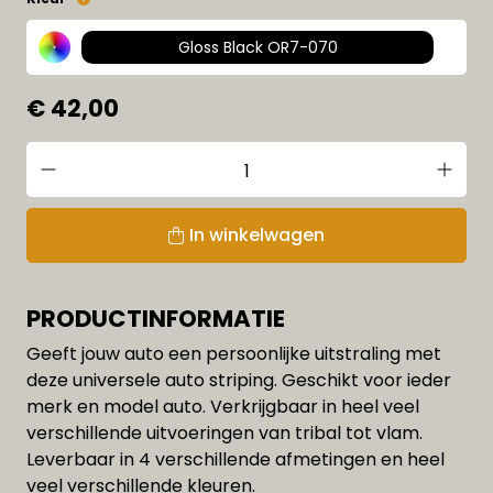
Gloss Black OR7-070
€ 42,00
In winkelwagen
PRODUCTINFORMATIE
Geeft jouw auto een persoonlijke uitstraling met
deze universele auto striping. Geschikt voor ieder
merk en model auto. Verkrijgbaar in heel veel
verschillende uitvoeringen van tribal tot vlam.
Leverbaar in 4 verschillende afmetingen en heel
veel verschillende kleuren.