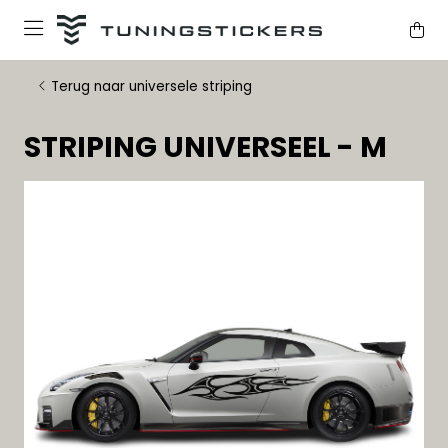
Terug naar universele striping
STRIPING UNIVERSEEL - M