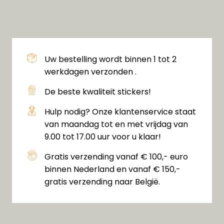
Uw bestelling wordt binnen 1 tot 2
werkdagen verzonden .
De beste kwaliteit stickers!
Hulp nodig? Onze klantenservice staat
van maandag tot en met vrijdag van
9.00 tot 17.00 uur voor u klaar!
Gratis verzending vanaf € 100,- euro
binnen Nederland en vanaf € 150,-
gratis verzending naar België.