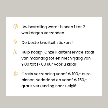
Uw bestelling wordt binnen 1 tot 2
werkdagen verzonden .
De beste kwaliteit stickers!
Hulp nodig? Onze klantenservice staat
van maandag tot en met vrijdag van
9.00 tot 17.00 uur voor u klaar!
Gratis verzending vanaf € 100,- euro
binnen Nederland en vanaf € 150,-
gratis verzending naar België.