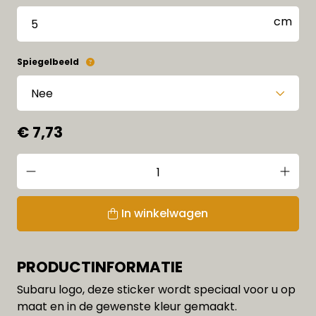
Spiegelbeeld
€ 7,73
In winkelwagen
PRODUCTINFORMATIE
Subaru logo, deze sticker wordt speciaal voor u op
maat en in de gewenste kleur gemaakt.