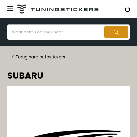
Terug naar autostickers
SUBARU