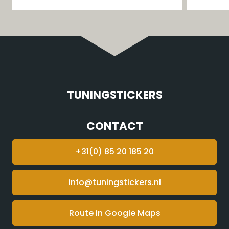
TUNINGSTICKERS
CONTACT
+31(0) 85 20 185 20
info@tuningstickers.nl
Route in Google Maps