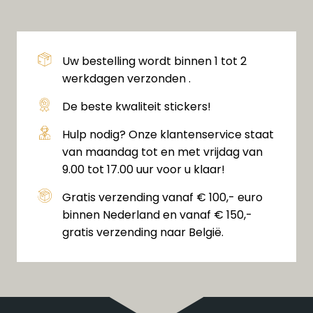
Uw bestelling wordt binnen 1 tot 2
werkdagen verzonden .
De beste kwaliteit stickers!
Hulp nodig? Onze klantenservice staat
van maandag tot en met vrijdag van
9.00 tot 17.00 uur voor u klaar!
Gratis verzending vanaf € 100,- euro
binnen Nederland en vanaf € 150,-
gratis verzending naar België.