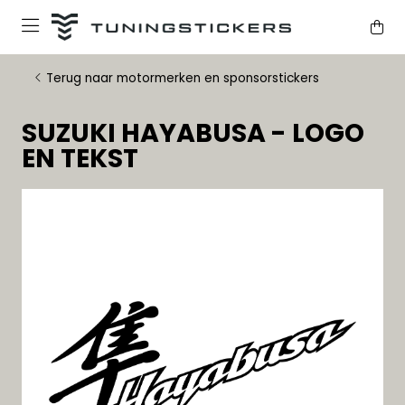
Terug naar motormerken en sponsorstickers
SUZUKI HAYABUSA - LOGO
EN TEKST