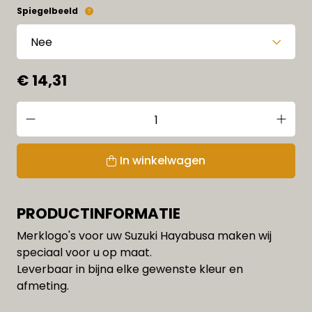
Spiegelbeeld
€ 14,31
In winkelwagen
PRODUCTINFORMATIE
Merklogo's voor uw Suzuki Hayabusa maken wij
speciaal voor u op maat.
Leverbaar in bijna elke gewenste kleur en
afmeting.