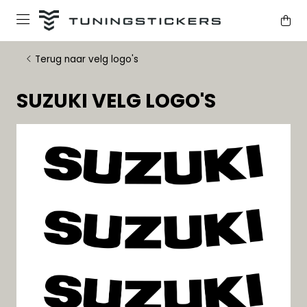
Terug naar velg logo's
SUZUKI VELG LOGO'S