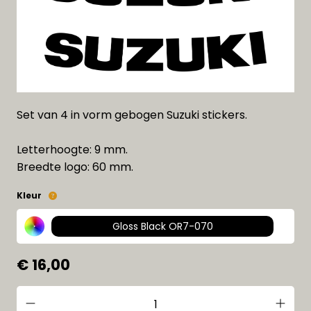
Set van 4 in vorm gebogen Suzuki stickers.
Letterhoogte: 9 mm.
Breedte logo: 60 mm.
Kleur
Gloss Black OR7-070
€ 16,00