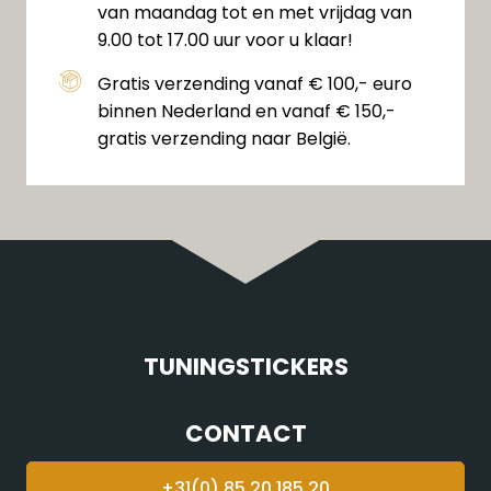
van maandag tot en met vrijdag van
9.00 tot 17.00 uur voor u klaar!
Gratis verzending vanaf € 100,- euro
binnen Nederland en vanaf € 150,-
gratis verzending naar België.
TUNINGSTICKERS
CONTACT
+31(0) 85 20 185 20