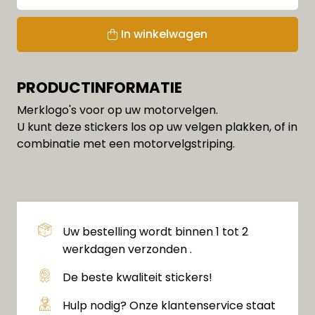
In winkelwagen
PRODUCTINFORMATIE
Merklogo's voor op uw motorvelgen.
U kunt deze stickers los op uw velgen plakken, of in
combinatie met een motorvelgstriping.
Uw bestelling wordt binnen 1 tot 2
werkdagen verzonden .
De beste kwaliteit stickers!
Hulp nodig? Onze klantenservice staat