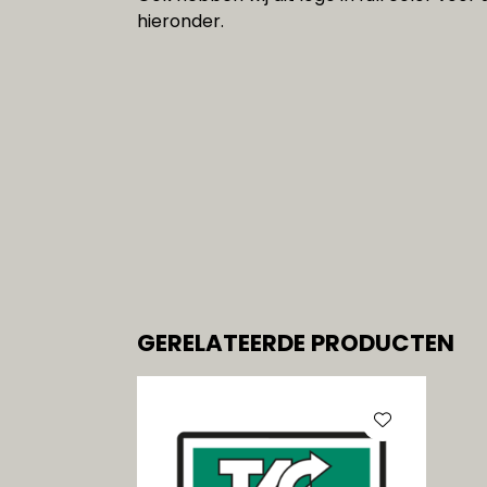
hieronder.
GERELATEERDE PRODUCTEN