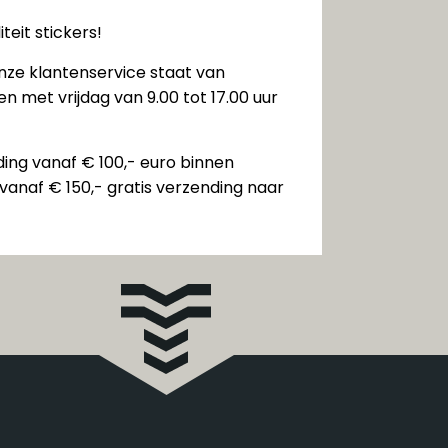
teit stickers!
nze klantenservice staat van
n met vrijdag van 9.00 tot 17.00 uur
ding vanaf € 100,- euro binnen
vanaf € 150,- gratis verzending naar