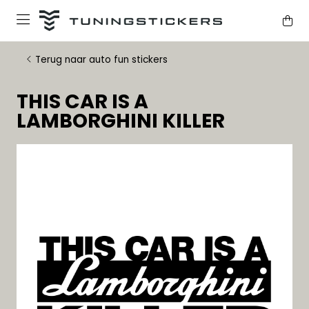
Terug naar auto fun stickers
THIS CAR IS A
LAMBORGHINI KILLER