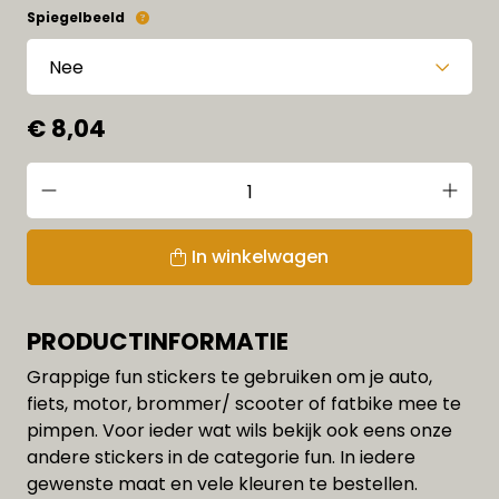
Spiegelbeeld
€ 8,04
In winkelwagen
PRODUCTINFORMATIE
Grappige fun stickers te gebruiken om je auto,
fiets, motor, brommer/ scooter of fatbike mee te
pimpen. Voor ieder wat wils bekijk ook eens onze
andere stickers in de categorie fun. In iedere
gewenste maat en vele kleuren te bestellen.