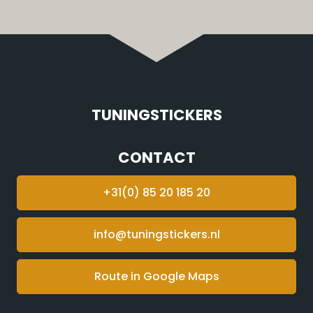
TUNINGSTICKERS
CONTACT
+31(0) 85 20 185 20
info@tuningstickers.nl
Route in Google Maps