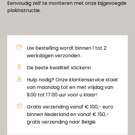
Eenvoudig zelf te monteren met onze bijgevoegde
plakinstructie.
Uw bestelling wordt binnen 1 tot 2
werkdagen verzonden .
De beste kwaliteit stickers!
Hulp nodig? Onze klantenservice staat
van maandag tot en met vrijdag van
9.00 tot 17.00 uur voor u klaar!
Gratis verzending vanaf € 100,- euro
binnen Nederland en vanaf € 150,-
gratis verzending naar België.