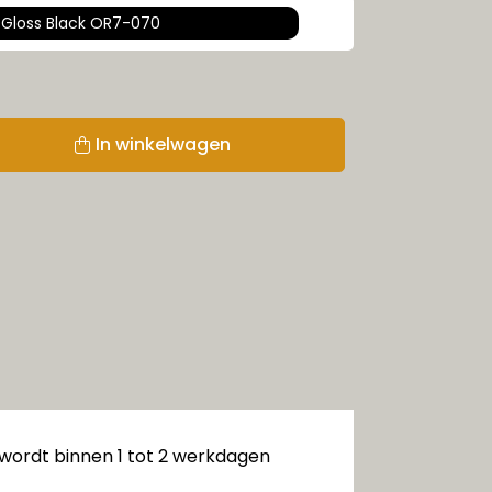
Gloss Black OR7-070
In winkelwagen
 wordt binnen 1 tot 2 werkdagen