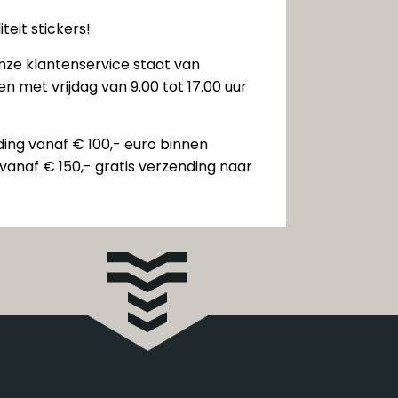
teit stickers!
nze klantenservice staat van
n met vrijdag van 9.00 tot 17.00 uur
ding vanaf € 100,- euro binnen
vanaf € 150,- gratis verzending naar