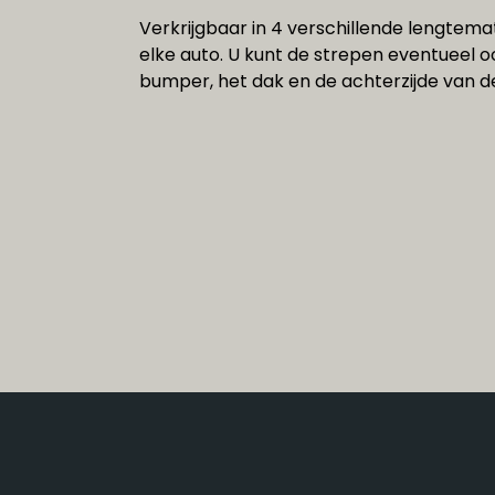
Verkrijgbaar in 4 verschillende lengtema
elke auto. U kunt de strepen eventueel 
bumper, het dak en de achterzijde van d