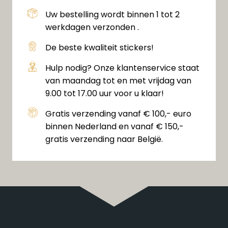
Uw bestelling wordt binnen 1 tot 2
werkdagen verzonden .
De beste kwaliteit stickers!
Hulp nodig? Onze klantenservice staat
van maandag tot en met vrijdag van
9.00 tot 17.00 uur voor u klaar!
Gratis verzending vanaf € 100,- euro
binnen Nederland en vanaf € 150,-
gratis verzending naar België.