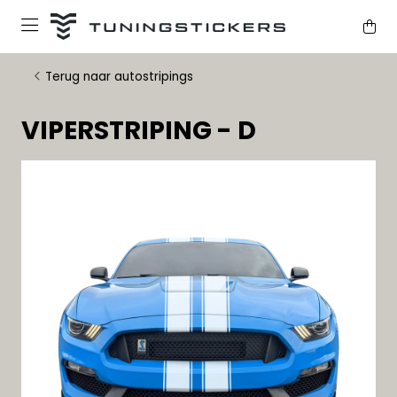
Terug naar autostripings
VIPERSTRIPING - D