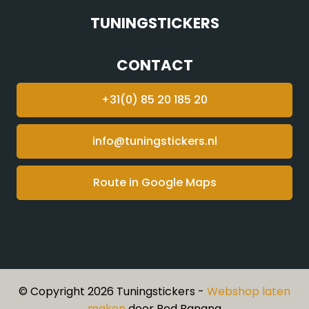
TUNINGSTICKERS
CONTACT
+31(0) 85 20 185 20
info@tuningstickers.nl
Route in Google Maps
© Copyright 2026 Tuningstickers -
Webshop laten
maken
door Red Banana