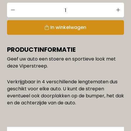
In winkelwagen
PRODUCTINFORMATIE
Geef uw auto een stoere en sportieve look met
deze Viperstreep.
Verkrijgbaar in 4 verschillende lengtematen dus
geschikt voor elke auto. U kunt de strepen
eventueel ook doorplakken op de bumper, het dak
en de achterzijde van de auto.