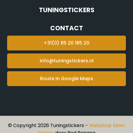
TUNINGSTICKERS
CONTACT
+31(0) 85 20 185 20
info@tuningstickers.nl
Route in Google Maps
© Copyright 2026 Tuningstickers -
Webshop laten
maken
door Red Banana