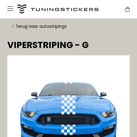
Terug naar autostripings
VIPERSTRIPING - G