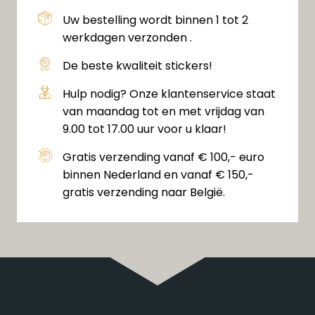
Uw bestelling wordt binnen 1 tot 2
werkdagen verzonden .
De beste kwaliteit stickers!
Hulp nodig? Onze klantenservice staat
van maandag tot en met vrijdag van
9.00 tot 17.00 uur voor u klaar!
Gratis verzending vanaf € 100,- euro
binnen Nederland en vanaf € 150,-
gratis verzending naar België.