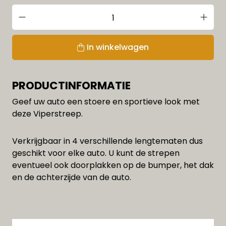
In winkelwagen
PRODUCTINFORMATIE
Geef uw auto een stoere en sportieve look met
deze Viperstreep.
Verkrijgbaar in 4 verschillende lengtematen dus
geschikt voor elke auto. U kunt de strepen
eventueel ook doorplakken op de bumper, het dak
en de achterzijde van de auto.