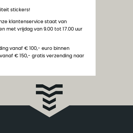
teit stickers!
nze klantenservice staat van
n met vrijdag van 9.00 tot 17.00 uur
ding vanaf € 100,- euro binnen
vanaf € 150,- gratis verzending naar