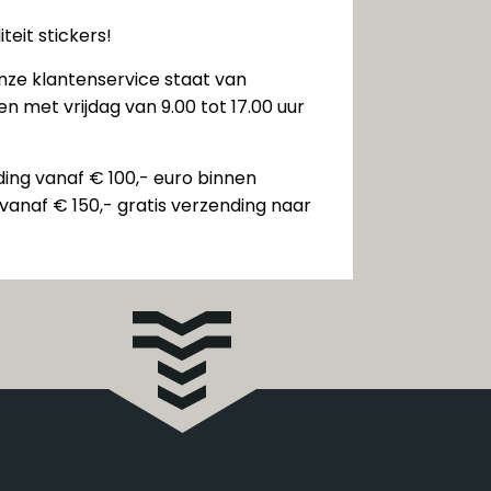
teit stickers!
nze klantenservice staat van
n met vrijdag van 9.00 tot 17.00 uur
ding vanaf € 100,- euro binnen
vanaf € 150,- gratis verzending naar