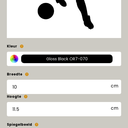
Kleur
Gloss Black OR7-070
Breedte
Hoogte
Spiegelbeeld