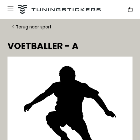
Terug naar sport
VOETBALLER - A