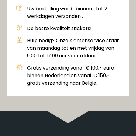
Uw bestelling wordt binnen 1 tot 2
werkdagen verzonden .
De beste kwaliteit stickers!
Hulp nodig? Onze klantenservice staat
van maandag tot en met vrijdag van
9.00 tot 17.00 uur voor u klaar!
Gratis verzending vanaf € 100,- euro
binnen Nederland en vanaf € 150,-
gratis verzending naar België.