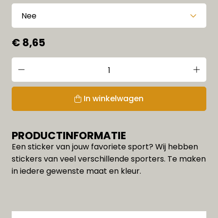
€ 8,65
In winkelwagen
PRODUCTINFORMATIE
Een sticker van jouw favoriete sport? Wij hebben
stickers van veel verschillende sporters. Te maken
in iedere gewenste maat en kleur.