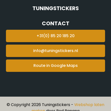
TUNINGSTICKERS
CONTACT
+31(0) 85 20 185 20
info@tuningstickers.nl
Route in Google Maps
© Copyright 2026 Tuningstickers -
Webshop laten
maken
door Red Banana