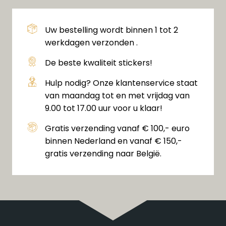
Uw bestelling wordt binnen 1 tot 2
werkdagen verzonden .
De beste kwaliteit stickers!
Hulp nodig? Onze klantenservice staat
van maandag tot en met vrijdag van
9.00 tot 17.00 uur voor u klaar!
Gratis verzending vanaf € 100,- euro
binnen Nederland en vanaf € 150,-
gratis verzending naar België.