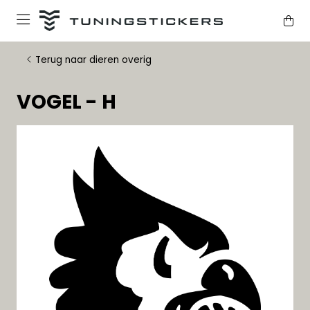
Terug naar dieren overig
VOGEL - H