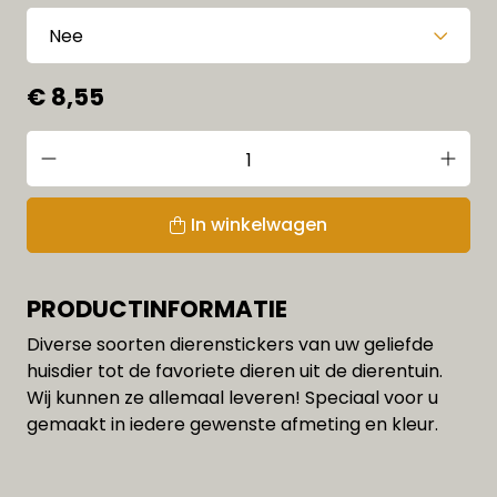
€ 8,55
In winkelwagen
PRODUCTINFORMATIE
Diverse soorten dierenstickers van uw geliefde
huisdier tot de favoriete dieren uit de dierentuin.
Wij kunnen ze allemaal leveren! Speciaal voor u
gemaakt in iedere gewenste afmeting en kleur.