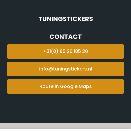
TUNINGSTICKERS
CONTACT
+31(0) 85 20 185 20
info@tuningstickers.nl
Route in Google Maps