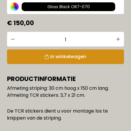
Gloss Black OR7-070
€ 150,00
In winkelwagen
PRODUCTINFORMATIE
Afmeting striping: 30 cm hoog x 150 cm lang.
Afmeting TCR stickers: 3,7 x 21 cm.
De TCR stickers dient u voor montage los te
knippen van de striping.