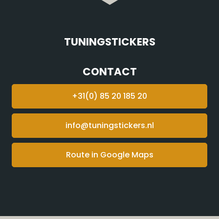
TUNINGSTICKERS
CONTACT
+31(0) 85 20 185 20
info@tuningstickers.nl
Route in Google Maps