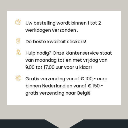
Uw bestelling wordt binnen 1 tot 2
werkdagen verzonden .
De beste kwaliteit stickers!
Hulp nodig? Onze klantenservice staat
van maandag tot en met vrijdag van
9.00 tot 17.00 uur voor u klaar!
Gratis verzending vanaf € 100,- euro
binnen Nederland en vanaf € 150,-
gratis verzending naar België.