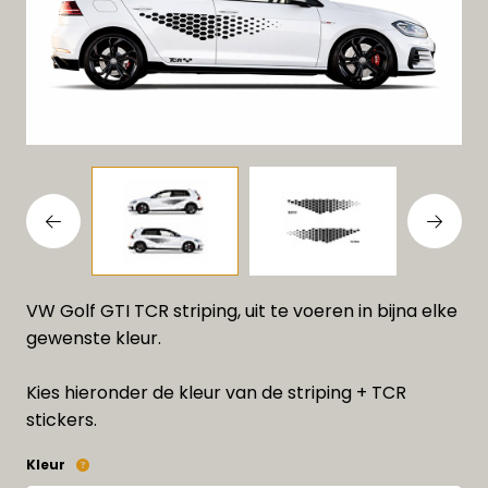
VW Golf GTI TCR striping, uit te voeren in bijna elke
gewenste kleur.
Kies hieronder de kleur van de striping + TCR
stickers.
Kleur