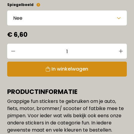
Spiegelbeeld
€ 6,60
In winkelwagen
PRODUCTINFORMATIE
Grappige fun stickers te gebruiken om je auto,
fiets, motor, brommer/ scooter of fatbike mee te
pimpen. Voor ieder wat wils bekijk ook eens onze
andere stickers in de categorie fun. In iedere
gewenste maat en vele kleuren te bestellen.