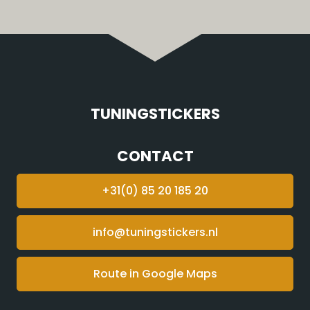
TUNINGSTICKERS
CONTACT
+31(0) 85 20 185 20
info@tuningstickers.nl
Route in Google Maps