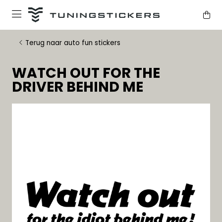
Terug naar auto fun stickers
WATCH OUT FOR THE
DRIVER BEHIND ME