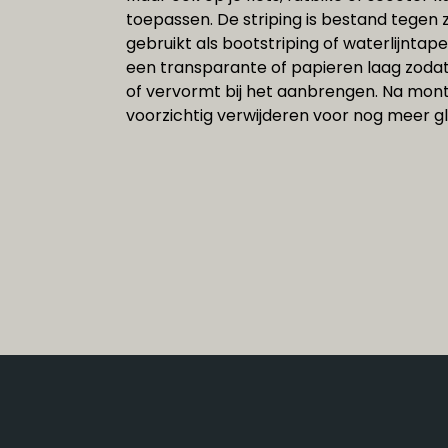
toepassen. De striping is bestand tegen 
gebruikt als bootstriping of waterlijntape
een transparante of papieren laag zodat 
of vervormt bij het aanbrengen. Na mont
voorzichtig verwijderen voor nog meer gl