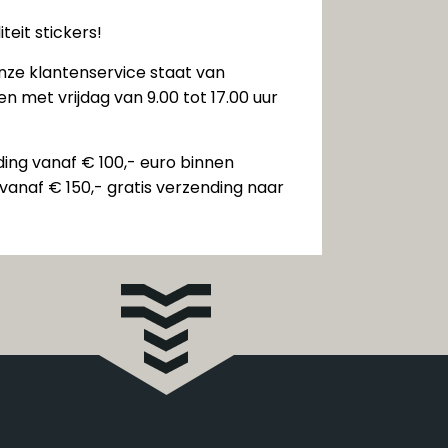
teit stickers!
nze klantenservice staat van
n met vrijdag van 9.00 tot 17.00 uur
ding vanaf € 100,- euro binnen
vanaf € 150,- gratis verzending naar