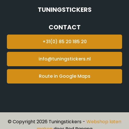
TUNINGSTICKERS
CONTACT
+31(0) 85 20 185 20
info@tuningstickers.nl
Route in Google Maps
© Copyright 2026 Tuningstickers -
Webshop laten
maken
door Red Banana