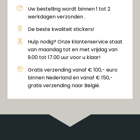
Uw bestelling wordt binnen 1 tot 2
werkdagen verzonden .
De beste kwaliteit stickers!
Hulp nodig? Onze klantenservice staat
van maandag tot en met vrijdag van
9.00 tot 17.00 uur voor u klaar!
Gratis verzending vanaf € 100,- euro
binnen Nederland en vanaf € 150,-
gratis verzending naar België.