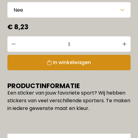
€ 8,23
In winkelwagen
PRODUCTINFORMATIE
Een sticker van jouw favoriete sport? Wij hebben
stickers van veel verschillende sporters. Te maken
in iedere gewenste maat en kleur.