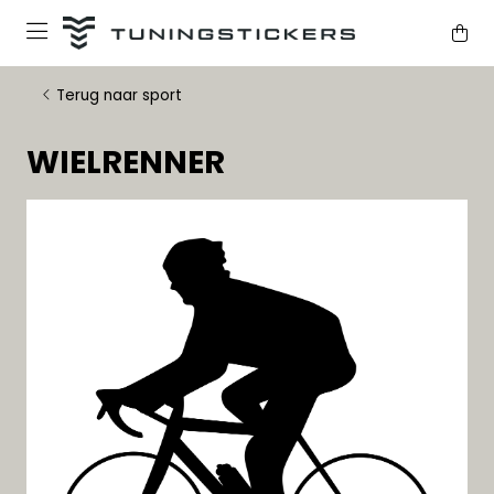
Terug naar sport
WIELRENNER