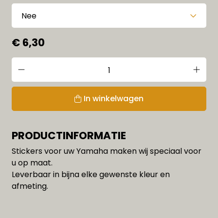
€ 6,30
In winkelwagen
PRODUCTINFORMATIE
Stickers voor uw Yamaha maken wij speciaal voor
u op maat.
Leverbaar in bijna elke gewenste kleur en
afmeting.