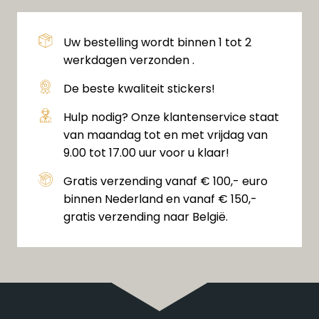
Uw bestelling wordt binnen 1 tot 2
werkdagen verzonden .
De beste kwaliteit stickers!
Hulp nodig? Onze klantenservice staat
van maandag tot en met vrijdag van
9.00 tot 17.00 uur voor u klaar!
Gratis verzending vanaf € 100,- euro
binnen Nederland en vanaf € 150,-
gratis verzending naar België.