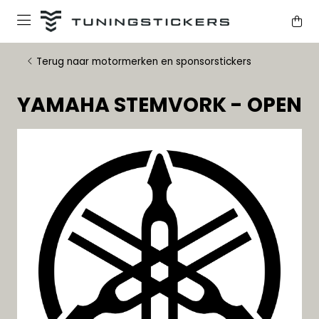
Terug naar motormerken en sponsorstickers
YAMAHA STEMVORK - OPEN