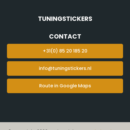
TUNINGSTICKERS
CONTACT
+31(0) 85 20 185 20
info@tuningstickers.nl
Route in Google Maps