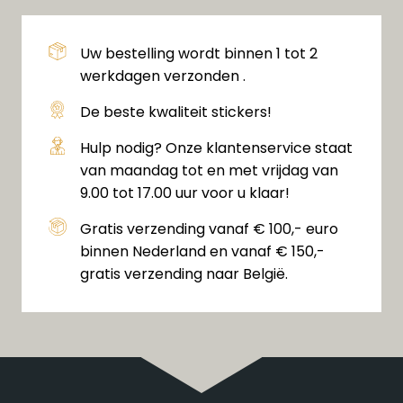
Uw bestelling wordt binnen 1 tot 2
werkdagen verzonden .
De beste kwaliteit stickers!
Hulp nodig? Onze klantenservice staat
van maandag tot en met vrijdag van
9.00 tot 17.00 uur voor u klaar!
Gratis verzending vanaf € 100,- euro
binnen Nederland en vanaf € 150,-
gratis verzending naar België.