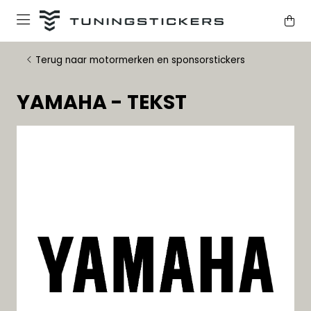
Terug naar motormerken en sponsorstickers
YAMAHA - TEKST