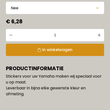
€ 6,28
In winkelwagen
PRODUCTINFORMATIE
Stickers voor uw Yamaha maken wij speciaal voor
u op maat.
Leverbaar in bijna elke gewenste kleur en
afmeting.