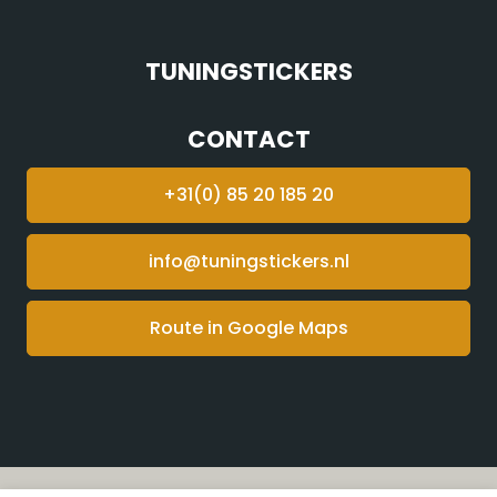
TUNINGSTICKERS
CONTACT
+31(0) 85 20 185 20
info@tuningstickers.nl
Route in Google Maps