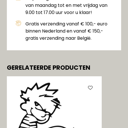
van maandag tot en met vrijdag van
9.00 tot 17.00 uur voor u klaar!
Gratis verzending vanaf € 100,- euro
binnen Nederland en vanaf € 150,-
gratis verzending naar België.
GERELATEERDE PRODUCTEN