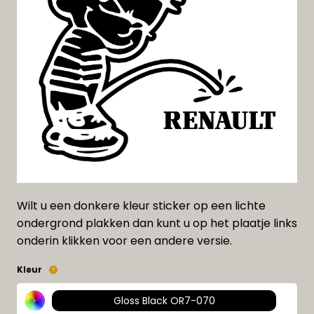
Wilt u een donkere kleur sticker op een lichte
ondergrond plakken dan kunt u op het plaatje links
onderin klikken voor een andere versie.
Kleur
Gloss Black OR7-070