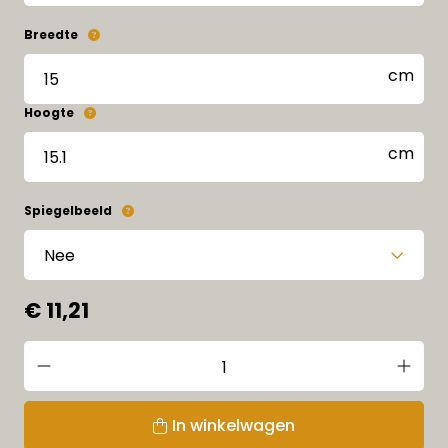
Breedte
Hoogte
Spiegelbeeld
€ 11,21
In winkelwagen