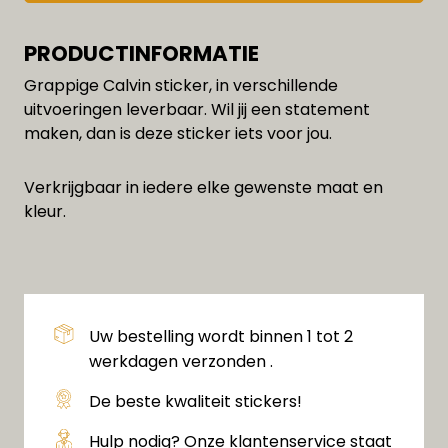
PRODUCTINFORMATIE
Grappige Calvin sticker, in verschillende
uitvoeringen leverbaar. Wil jij een statement
maken, dan is deze sticker iets voor jou.
Verkrijgbaar in iedere elke gewenste maat en
kleur.
Uw bestelling wordt binnen 1 tot 2
werkdagen verzonden .
De beste kwaliteit stickers!
Hulp nodig? Onze klantenservice staat