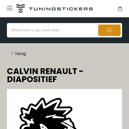
Terug
CALVIN RENAULT -
DIAPOSITIEF