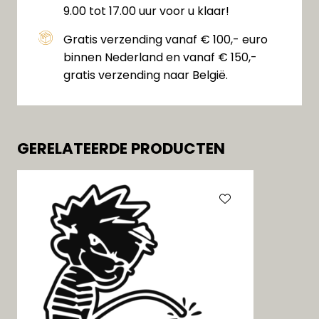
9.00 tot 17.00 uur voor u klaar!
Gratis verzending vanaf € 100,- euro
binnen Nederland en vanaf € 150,-
gratis verzending naar België.
GERELATEERDE PRODUCTEN