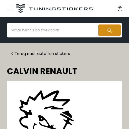
Terug naar auto fun stickers
CALVIN RENAULT