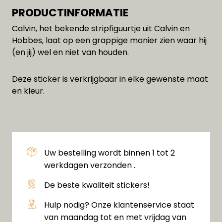
PRODUCTINFORMATIE
Calvin, het bekende stripfiguurtje uit Calvin en
Hobbes, laat op een grappige manier zien waar hij
(en jij) wel en niet van houden.
Deze sticker is verkrijgbaar in elke gewenste maat
en kleur.
Uw bestelling wordt binnen 1 tot 2
werkdagen verzonden .
De beste kwaliteit stickers!
Hulp nodig? Onze klantenservice staat
van maandag tot en met vrijdag van