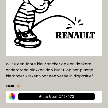
Wilt u een lichte kleur sticker op een donkere
ondergrond plakken dan kunt u op het plaatje
hieronder klikken voor een versie in diapositief.
Kleur
Gloss Black OR7-070