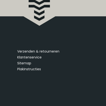
Verzenden & retourneren
Klantenservice
Sitemap
Plakinstructies