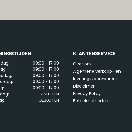
NINGSTIJDEN
KLANTENSERVICE
dag:
09:00 - 17:00
Over ons
ag:
09:00 - 17:00
Algemene verkoop- en
sdag:
09:00 - 17:00
leveringsvoorwaarden
erdag:
09:00 - 17:00
Disclaimer
ag:
09:00 - 17:00
Privacy Policy
rdag:
GESLOTEN
ag:
GESLOTEN
Betaalmethoden