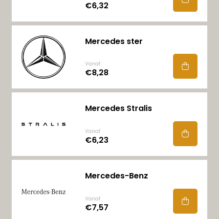
€6,32
Mercedes ster
Vanaf
€8,28
Mercedes Stralis
Vanaf
€6,23
Mercedes-Benz
Vanaf
€7,57