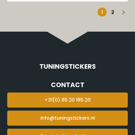
1
2
TUNINGSTICKERS
CONTACT
+31(0) 85 20 185 20
info@tuningstickers.nl